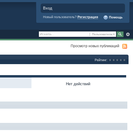
Вход
Новый пользователь?
Регистрация
Помощь
Пользователи
Просмотр новых публикаций
Рейтинг:
Нет действий