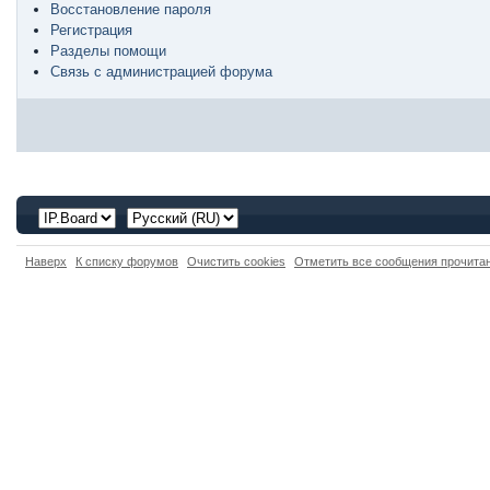
Восстановление пароля
Регистрация
Разделы помощи
Связь с администрацией форума
Наверх
К списку форумов
Очистить cookies
Отметить все сообщения прочит