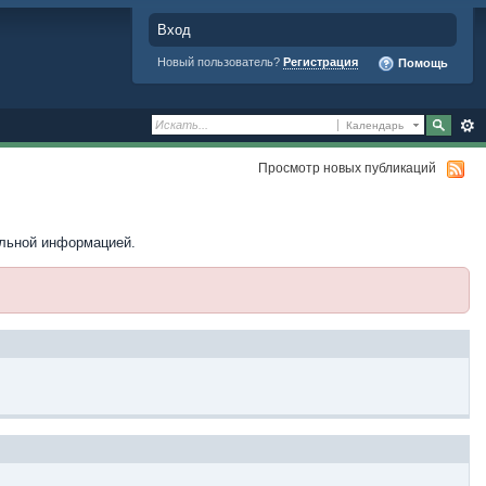
Вход
Новый пользователь?
Регистрация
Помощь
Календарь
Просмотр новых публикаций
ельной информацией.