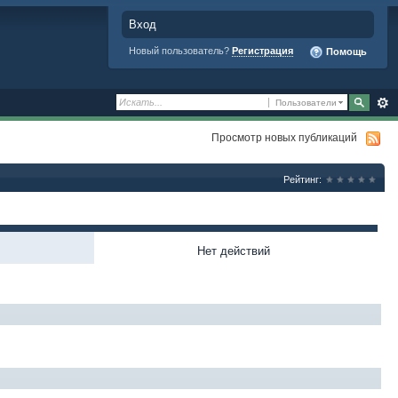
Вход
Новый пользователь?
Регистрация
Помощь
Пользователи
Просмотр новых публикаций
Рейтинг:
Нет действий