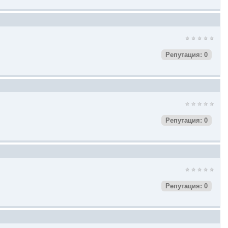
Репутация: 0
Репутация: 0
Репутация: 0