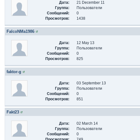
Дата:
21 December 11
Группа:
Пользователи
Сообщений:
0
Просмотров:
1438
FalcoNMa1986
Дата:
12 May 13
Группа:
Пользователи
Сообщений:
0
Просмотров:
825
faktor-g
Дата:
03 September 13
Группа:
Пользователи
Сообщений:
0
Просмотров:
851
Fakt23
Дата:
02 March 14
Группа:
Пользователи
Сообщений:
0
Просмотров:
749