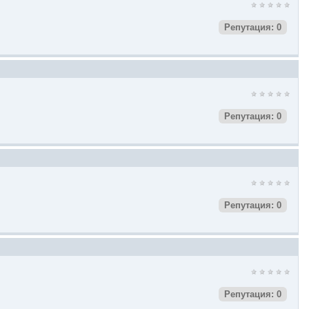
Репутация: 0
Репутация: 0
Репутация: 0
Репутация: 0