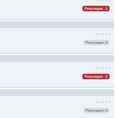
Репутация: -1
Репутация: 0
Репутация: -2
Репутация: 0