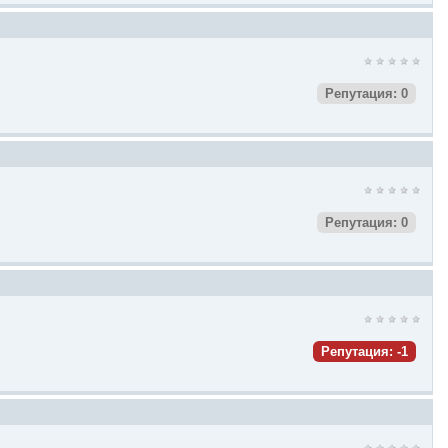
Репутация: 0
Репутация: 0
Репутация: -1