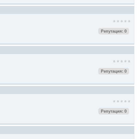
Репутация: 0
Репутация: 0
Репутация: 0