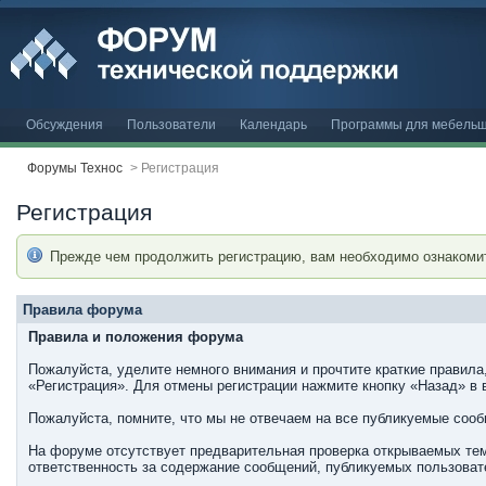
Обсуждения
Пользователи
Календарь
Программы для мебельщ
Форумы Технос
>
Регистрация
Регистрация
Прежде чем продолжить регистрацию, вам необходимо ознакоми
Правила форума
Правила и положения форума
Пожалуйста, уделите немного внимания и прочтите краткие правила
«Регистрация». Для отмены регистрации нажмите кнопку «Назад» в 
Пожалуйста, помните, что мы не отвечаем на все публикуемые соо
На форуме отсутствует предварительная проверка открываемых тем
ответственность за содержание сообщений, публикуемых пользовате