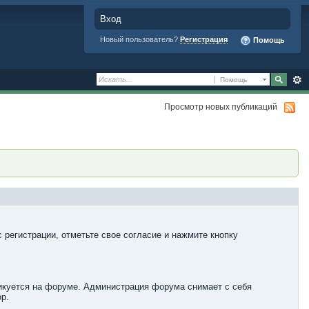
Вход
Новый пользователь?
Регистрация
Помощь
Помощь
Просмотр новых публикаций
 регистрации, отметьте свое согласие и нажмите кнопку
ликуется на форуме. Администрация форума снимает с себя
р.