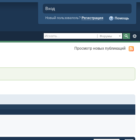
Вход
Новый пользователь?
Регистрация
Помощь
Форумы
Просмотр новых публикаций