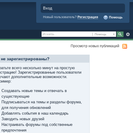
Вход
Новый пользователь?
Регистрация
Помощь
Помощь
Просмотр новых публикаций
 не зарегистрированы?
ратьте всего несколько минут на простую
истрацию! Зарегистрированные пользователи
учают дополнительные возможности.
ример:
Создавать новые темы и отвечать в
существующие
Подписываться на темы и разделы форума,
для получения обновлений
Добавлять события в наш календарь
Заводить новых друзей
Настраивать форумы под собственные
предпочтения