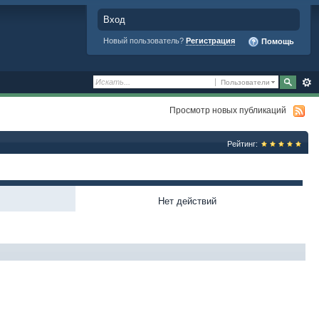
Вход
Новый пользователь?
Регистрация
Помощь
Пользователи
Просмотр новых публикаций
Рейтинг:
Нет действий