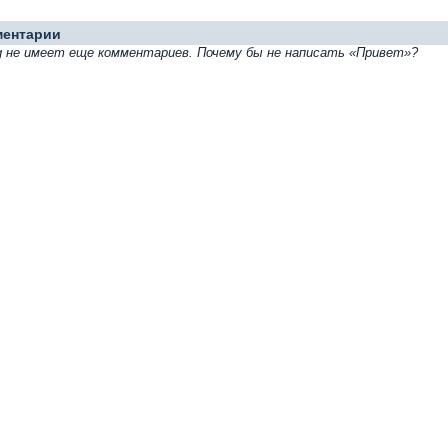
ментарии
g не имеет еще комментариев. Почему бы не написать «Привет»?