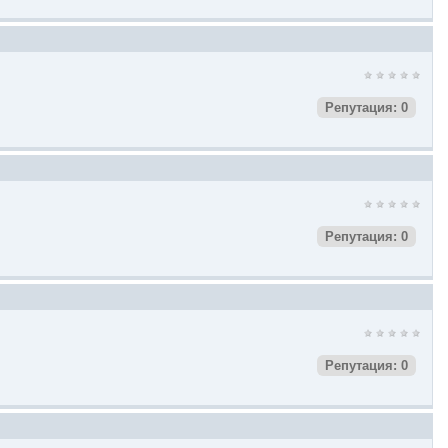
Репутация: 0
Репутация: 0
Репутация: 0