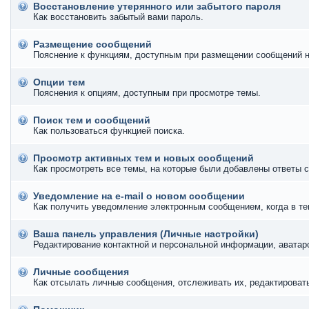
Восстановление утерянного или забытого пароля
Как восстановить забытый вами пароль.
Размещение сообщений
Пояснение к функциям, доступным при размещении сообщений 
Опции тем
Пояснения к опциям, доступным при просмотре темы.
Поиск тем и сообщений
Как пользоваться функцией поиска.
Просмотр активных тем и новых сообщений
Как просмотреть все темы, на которые были добавлены ответы с
Уведомление на е-mail о новом сообщении
Как получить уведомление электронным сообщением, когда в те
Ваша панель управления (Личные настройки)
Редактирование контактной и персональной информации, аватаро
Личные сообщения
Как отсылать личные сообщения, отслеживать их, редактироват