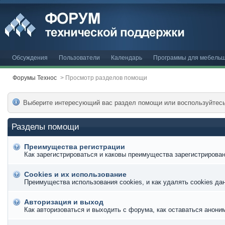
Обсуждения
Пользователи
Календарь
Программы для мебельщ
Форумы Технос
>
Просмотр разделов помощи
Выберите интересующий вас раздел помощи или воспользуйтес
Разделы помощи
Преимущества регистрации
Как зарегистрироваться и каковы преимущества зарегистрирован
Cookies и их использование
Преимущества использования cookies, и как удалять cookies да
Авторизация и выход
Как авторизоваться и выходить с форума, как оставаться анони