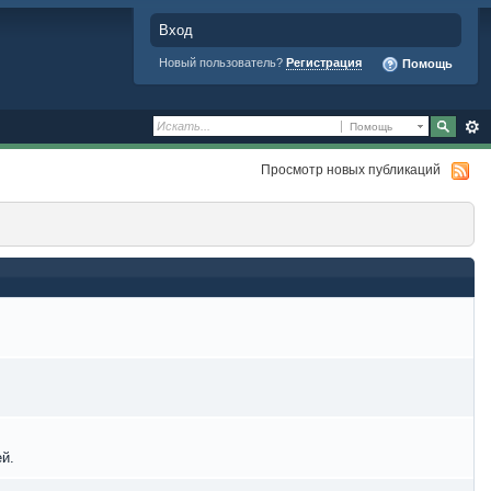
Вход
Новый пользователь?
Регистрация
Помощь
Помощь
Просмотр новых публикаций
й.