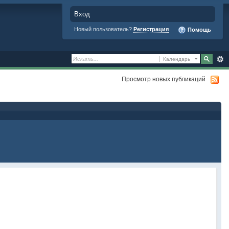
Вход
Новый пользователь?
Регистрация
Помощь
Календарь
Просмотр новых публикаций