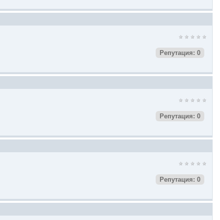
Репутация: 0
Репутация: 0
Репутация: 0