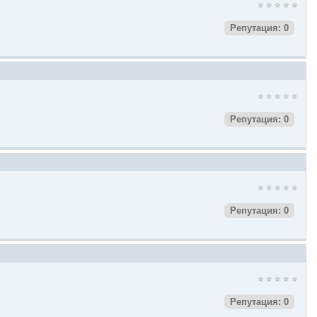
Репутация: 0
Репутация: 0
Репутация: 0
Репутация: 0