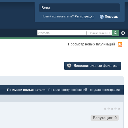
Вход
Новый пользователь?
Регистрация
Помощь
Пользователи
Просмотр новых публикаций
Дополнительные фильтры
По имени пользователя
По количеству сообщений
по дате регистрации
Репутация: 0