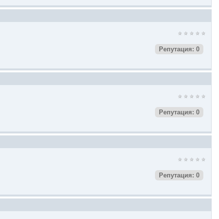
Репутация: 0
Репутация: 0
Репутация: 0