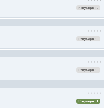
Репутация: 0
Репутация: 0
Репутация: 0
Репутация: 1