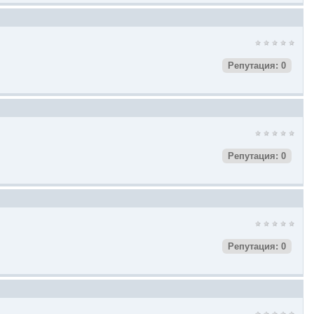
Репутация: 0
Репутация: 0
Репутация: 0