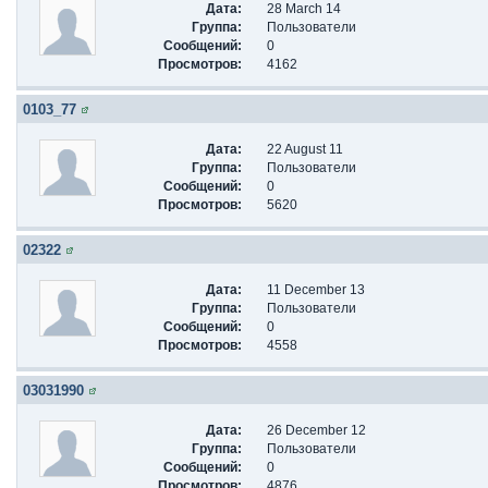
Дата:
28 March 14
Группа:
Пользователи
Сообщений:
0
Просмотров:
4162
0103_77
Дата:
22 August 11
Группа:
Пользователи
Сообщений:
0
Просмотров:
5620
02322
Дата:
11 December 13
Группа:
Пользователи
Сообщений:
0
Просмотров:
4558
03031990
Дата:
26 December 12
Группа:
Пользователи
Сообщений:
0
Просмотров:
4876