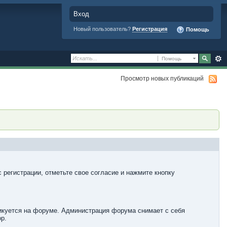
Вход
Новый пользователь?
Регистрация
Помощь
Помощь
Просмотр новых публикаций
 регистрации, отметьте свое согласие и нажмите кнопку
ликуется на форуме. Администрация форума снимает с себя
р.