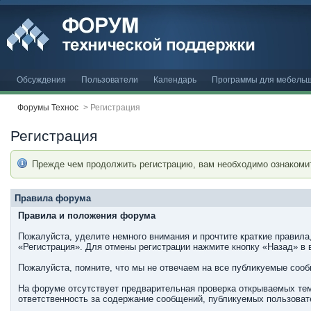
Обсуждения
Пользователи
Календарь
Программы для мебельщ
Форумы Технос
>
Регистрация
Регистрация
Прежде чем продолжить регистрацию, вам необходимо ознакоми
Правила форума
Правила и положения форума
Пожалуйста, уделите немного внимания и прочтите краткие правила
«Регистрация». Для отмены регистрации нажмите кнопку «Назад» в 
Пожалуйста, помните, что мы не отвечаем на все публикуемые соо
На форуме отсутствует предварительная проверка открываемых тем
ответственность за содержание сообщений, публикуемых пользовате