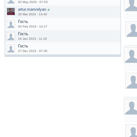
02 May 2026 - 07:53
artur.manvelyan
26 Mar 2024 - 14:40
Гость
04 Feb 2023 - 14:17
Гость
16 Jan 2023 - 11:19
Гость
27 Dec 2022 - 07:30