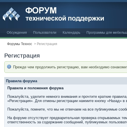
Обсуждения
Пользователи
Календарь
Программы для мебельщ
Форумы Технос
>
Регистрация
Регистрация
Прежде чем продолжить регистрацию, вам необходимо ознакоми
Правила форума
Правила и положения форума
Пожалуйста, уделите немного внимания и прочтите краткие правила
«Регистрация». Для отмены регистрации нажмите кнопку «Назад» в 
Пожалуйста, помните, что мы не отвечаем на все публикуемые соо
На форуме отсутствует предварительная проверка открываемых тем
ответственность за содержание сообщений, публикуемых пользовате