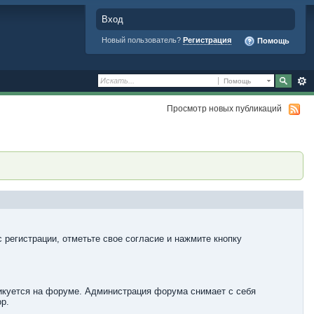
Вход
Новый пользователь?
Регистрация
Помощь
Помощь
Просмотр новых публикаций
 регистрации, отметьте свое согласие и нажмите кнопку
ликуется на форуме. Администрация форума снимает с себя
р.