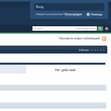
Вход
Новый пользователь?
Регистрация
Помощь
Пользователи
Просмотр новых публикаций
Рейтинг:
Нет действий