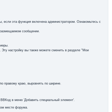
ды, если эта функция включена администратором. Ознакомьтесь с
в размещаемом сообщении.
меры.
Эту настройку вы также можете сменить в разделе "Мои
 по правому краю, выровнять по ширине.
 ВВКод в меню 'Добавить специальный элемент'.
бом месте форума.