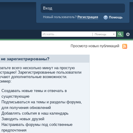
Вход
Новый пользователь?
Регистрация
Помощь
Помощь
Просмотр новых публикаций
 не зарегистрированы?
ратьте всего несколько минут на простую
истрацию! Зарегистрированные пользователи
учают дополнительные возможности.
ример:
Создавать новые темы и отвечать в
существующие
Подписываться на темы и разделы форума,
для получения обновлений
Добавлять события в наш календарь
Заводить новых друзей
Настраивать форумы под собственные
предпочтения