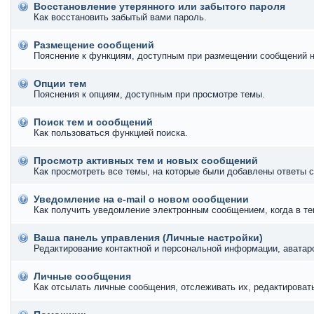
Восстановление утерянного или забытого пароля
Как восстановить забытый вами пароль.
Размещение сообщений
Пояснение к функциям, доступным при размещении сообщений 
Опции тем
Пояснения к опциям, доступным при просмотре темы.
Поиск тем и сообщений
Как пользоваться функцией поиска.
Просмотр активных тем и новых сообщений
Как просмотреть все темы, на которые были добавлены ответы с
Уведомление на е-mail о новом сообщении
Как получить уведомление электронным сообщением, когда в те
Ваша панель управления (Личные настройки)
Редактирование контактной и персональной информации, аватаро
Личные сообщения
Как отсылать личные сообщения, отслеживать их, редактироват