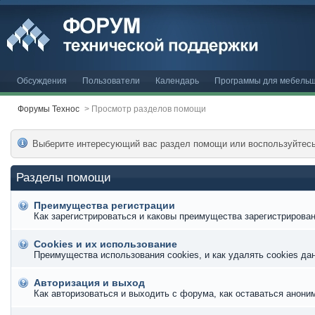
Обсуждения
Пользователи
Календарь
Программы для мебельщ
Форумы Технос
>
Просмотр разделов помощи
Выберите интересующий вас раздел помощи или воспользуйтес
Разделы помощи
Преимущества регистрации
Как зарегистрироваться и каковы преимущества зарегистрирован
Cookies и их использование
Преимущества использования cookies, и как удалять cookies да
Авторизация и выход
Как авторизоваться и выходить с форума, как оставаться анони