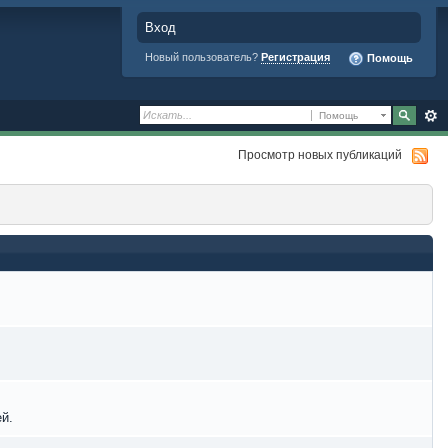
Вход
Новый пользователь?
Регистрация
Помощь
Помощь
Просмотр новых публикаций
й.