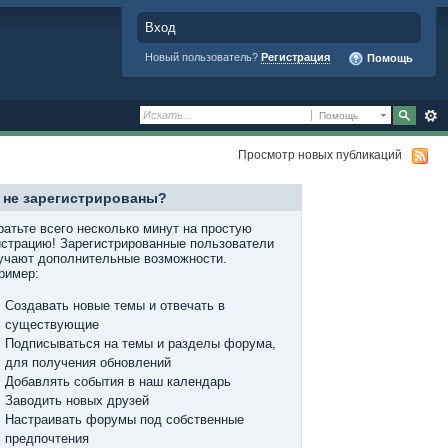
Вход
Новый пользователь?
Регистрация
Помощь
Помощь
Просмотр новых публикаций
 не зарегистрированы?
ратьте всего несколько минут на простую
истрацию! Зарегистрированные пользователи
учают дополнительные возможности.
ример:
Создавать новые темы и отвечать в
существующие
Подписываться на темы и разделы форума,
для получения обновлений
Добавлять события в наш календарь
Заводить новых друзей
Настраивать форумы под собственные
предпочтения