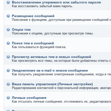
Восстановление утерянного или забытого пароля
Как восстановить забытый вами пароль.
Размещение сообщений
Пояснение к функциям, доступным при размещении сообщений 
Опции тем
Пояснения к опциям, доступным при просмотре темы.
Поиск тем и сообщений
Как пользоваться функцией поиска.
Просмотр активных тем и новых сообщений
Как просмотреть все темы, на которые были добавлены ответы с
Уведомление на е-mail о новом сообщении
Как получить уведомление электронным сообщением, когда в те
Ваша панель управления (Личные настройки)
Редактирование контактной и персональной информации, аватаро
Личные сообщения
Как отсылать личные сообщения, отслеживать их, редактироват