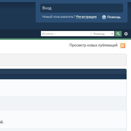
Вход
Новый пользователь?
Регистрация
Помощь
Помощь
Просмотр новых публикаций
й.