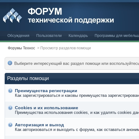
Обсуждения
Пользователи
Календарь
Программы для мебельщ
Форумы Технос
>
Просмотр разделов помощи
Выберите интересующий вас раздел помощи или воспользуйтес
Разделы помощи
Преимущества регистрации
Как зарегистрироваться и каковы преимущества зарегистрирован
Cookies и их использование
Преимущества использования cookies, и как удалять cookies да
Авторизация и выход
Как авторизоваться и выходить с форума, как оставаться анони