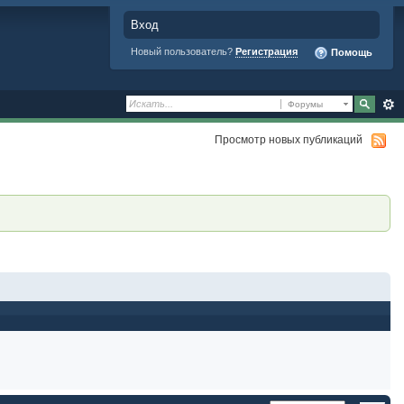
Вход
Новый пользователь?
Регистрация
Помощь
Форумы
Просмотр новых публикаций