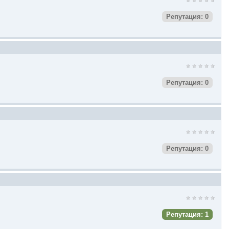
Репутация: 0
Репутация: 0
Репутация: 0
Репутация: 1