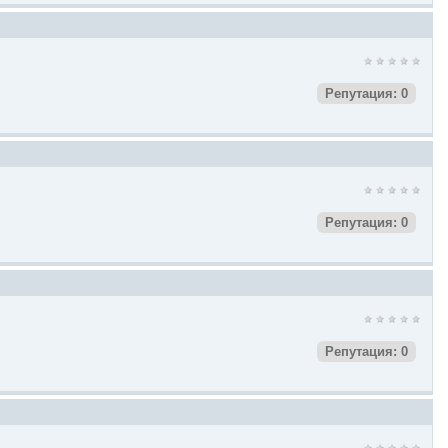
Репутация: 0
Репутация: 0
Репутация: 0