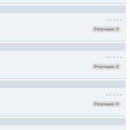
Репутация: 0
Репутация: 0
Репутация: 0