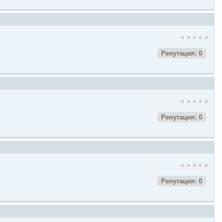
Репутация: 0
Репутация: 0
Репутация: 0