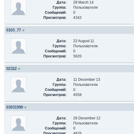
Дата:
28 March 14
Группа:
Пользователи
Сообщений:
0
Просмотров:
4162
0103_77
Дата:
22 August 11
Группа:
Пользователи
Сообщений:
0
Просмотров:
5620
02322
Дата:
11 December 13
Группа:
Пользователи
Сообщений:
0
Просмотров:
4558
03031990
Дата:
26 December 12
Группа:
Пользователи
Сообщений:
0
Просмотров:
4876