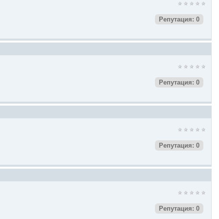
Репутация: 0
Репутация: 0
Репутация: 0
Репутация: 0