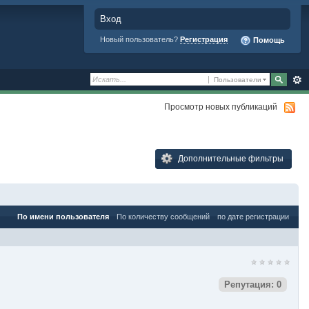
Вход
Новый пользователь?
Регистрация
Помощь
Пользователи
Просмотр новых публикаций
Дополнительные фильтры
По имени пользователя
По количеству сообщений
по дате регистрации
Репутация: 0