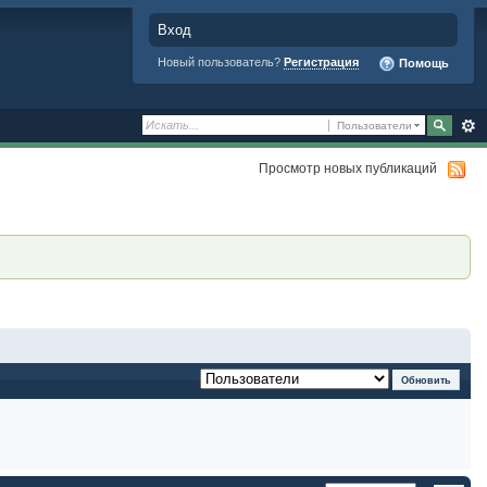
Вход
Новый пользователь?
Регистрация
Помощь
Пользователи
Просмотр новых публикаций