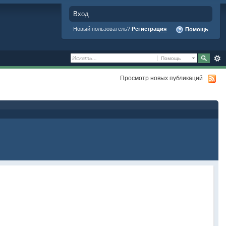
Вход
Новый пользователь?
Регистрация
Помощь
Помощь
Просмотр новых публикаций