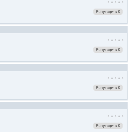
Репутация: 0
Репутация: 0
Репутация: 0
Репутация: 0