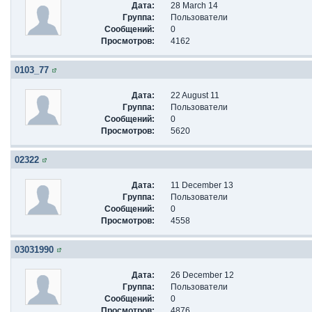
Дата:
28 March 14
Группа:
Пользователи
Сообщений:
0
Просмотров:
4162
0103_77
Дата:
22 August 11
Группа:
Пользователи
Сообщений:
0
Просмотров:
5620
02322
Дата:
11 December 13
Группа:
Пользователи
Сообщений:
0
Просмотров:
4558
03031990
Дата:
26 December 12
Группа:
Пользователи
Сообщений:
0
Просмотров:
4876