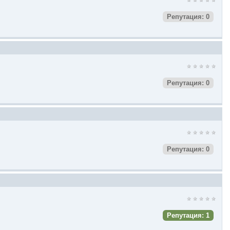
Репутация: 0
Репутация: 0
Репутация: 0
Репутация: 1