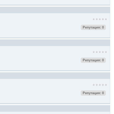
Репутация: 0
Репутация: 0
Репутация: 0