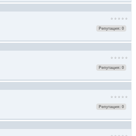
Репутация: 0
Репутация: 0
Репутация: 0