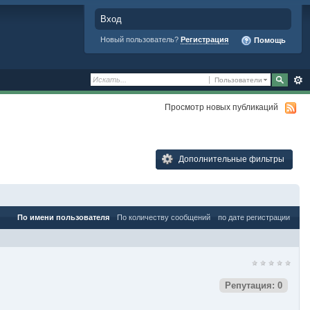
Вход
Новый пользователь?
Регистрация
Помощь
Пользователи
Просмотр новых публикаций
Дополнительные фильтры
По имени пользователя
По количеству сообщений
по дате регистрации
Репутация: 0