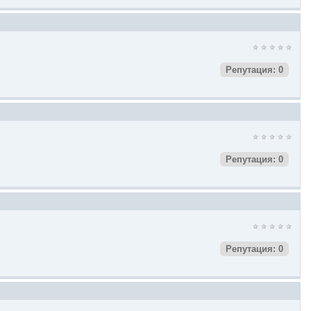
Репутация: 0
Репутация: 0
Репутация: 0