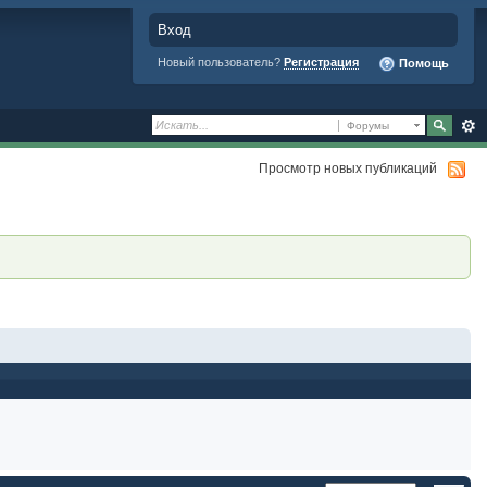
Вход
Новый пользователь?
Регистрация
Помощь
Форумы
Просмотр новых публикаций