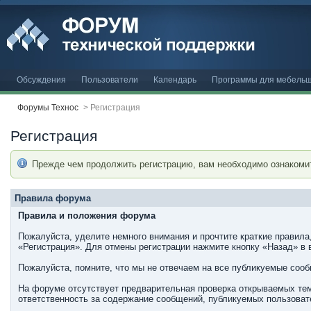
Обсуждения
Пользователи
Календарь
Программы для мебельщ
Форумы Технос
>
Регистрация
Регистрация
Прежде чем продолжить регистрацию, вам необходимо ознакоми
Правила форума
Правила и положения форума
Пожалуйста, уделите немного внимания и прочтите краткие правила
«Регистрация». Для отмены регистрации нажмите кнопку «Назад» в 
Пожалуйста, помните, что мы не отвечаем на все публикуемые соо
На форуме отсутствует предварительная проверка открываемых тем
ответственность за содержание сообщений, публикуемых пользовате