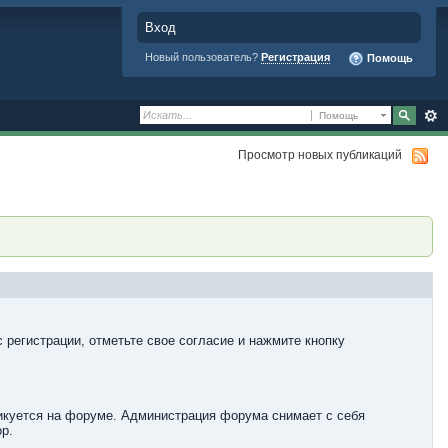
Вход
Новый пользователь?
Регистрация
Помощь
Помощь
Просмотр новых публикаций
 регистрации, отметьте свое согласие и нажмите кнопку
ликуется на форуме. Администрация форума снимает с себя
р.