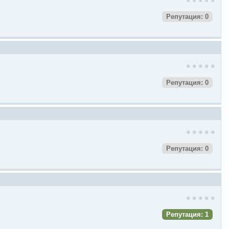
Репутация: 0
Репутация: 0
Репутация: 0
Репутация: 1