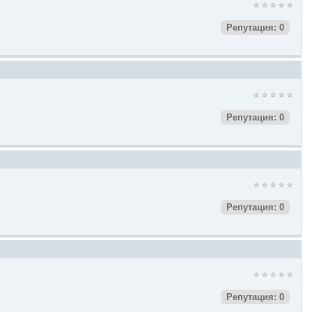
Репутация: 0
Репутация: 0
Репутация: 0
Репутация: 0