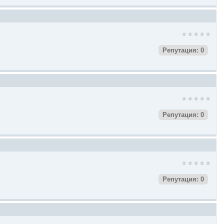
Репутация: 0
Репутация: 0
Репутация: 0