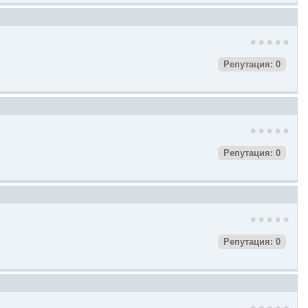
Репутация: 0
Репутация: 0
Репутация: 0