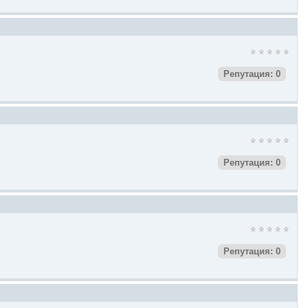
Репутация: 0
Репутация: 0
Репутация: 0