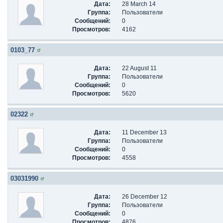
Дата:
28 March 14
Группа:
Пользователи
Сообщений:
0
Просмотров:
4162
0103_77
Дата:
22 August 11
Группа:
Пользователи
Сообщений:
0
Просмотров:
5620
02322
Дата:
11 December 13
Группа:
Пользователи
Сообщений:
0
Просмотров:
4558
03031990
Дата:
26 December 12
Группа:
Пользователи
Сообщений:
0
Просмотров:
4876