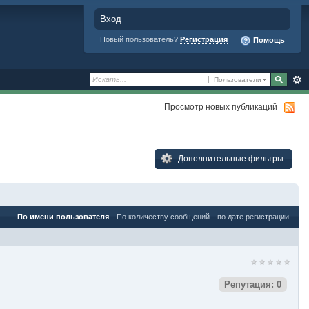
Вход
Новый пользователь?
Регистрация
Помощь
Пользователи
Просмотр новых публикаций
Дополнительные фильтры
По имени пользователя
По количеству сообщений
по дате регистрации
Репутация: 0