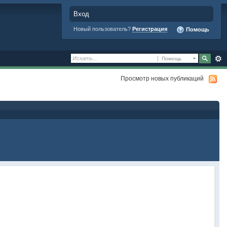
Вход
Новый пользователь?
Регистрация
Помощь
Помощь
Просмотр новых публикаций