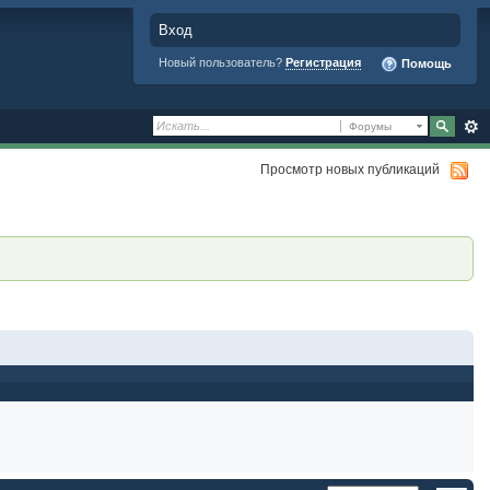
Вход
Новый пользователь?
Регистрация
Помощь
Форумы
Просмотр новых публикаций