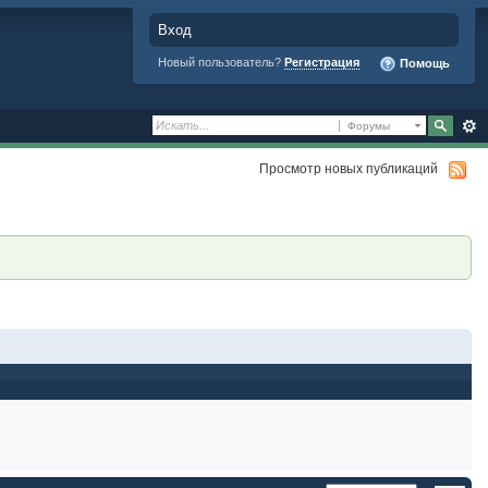
Вход
Новый пользователь?
Регистрация
Помощь
Форумы
Просмотр новых публикаций