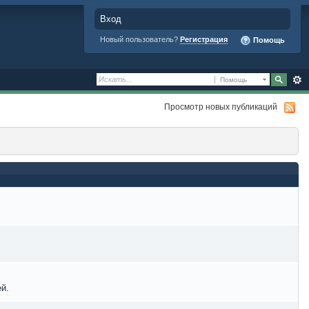
Вход
Новый пользователь?
Регистрация
Помощь
Помощь
Просмотр новых публикаций
й.