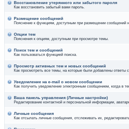
Восстановление утерянного или забытого пароля
Как восстановить забытый вами пароль.
Размещение сообщений
Пояснение к функциям, доступным при размещении сообщений 
Опции тем
Пояснения к опциям, доступным при просмотре темы.
Поиск тем и сообщений
Как пользоваться функцией поиска.
Просмотр активных тем и новых сообщений
Как просмотреть все темы, на которые были добавлены ответы с
Уведомление на е-mail о новом сообщении
Как получить уведомление электронным сообщением, когда в те
Ваша панель управления (Личные настройки)
Редактирование контактной и персональной информации, аватаро
Личные сообщения
Как отсылать личные сообщения, отслеживать их, редактироват