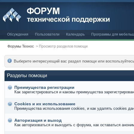
Обсуждения
Пользователи
Календарь
Программы для мебельщ
Форумы Технос
>
Просмотр разделов помощи
Выберите интересующий вас раздел помощи или воспользуйтес
Разделы помощи
Преимущества регистрации
Как зарегистрироваться и каковы преимущества зарегистрирован
Cookies и их использование
Преимущества использования cookies, и как удалять cookies да
Авторизация и выход
Как авторизоваться и выходить с форума, как оставаться анони