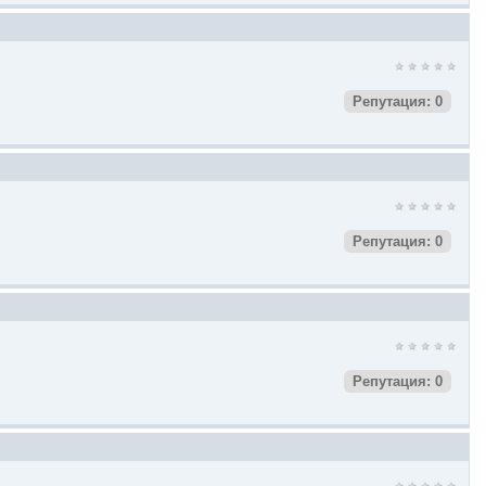
Репутация: 0
Репутация: 0
Репутация: 0