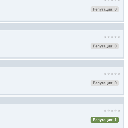
Репутация: 0
Репутация: 0
Репутация: 0
Репутация: 1