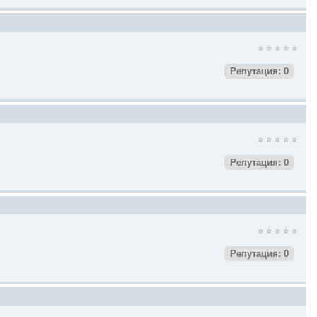
Репутация: 0
Репутация: 0
Репутация: 0