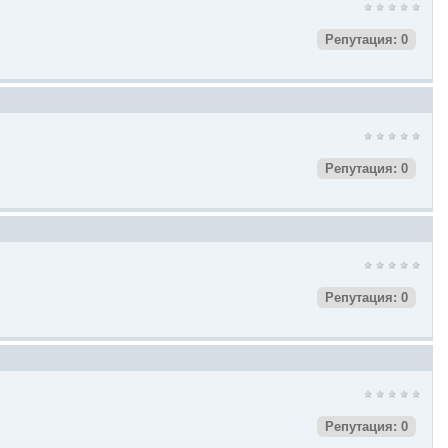
Репутация: 0
Репутация: 0
Репутация: 0
Репутация: 0