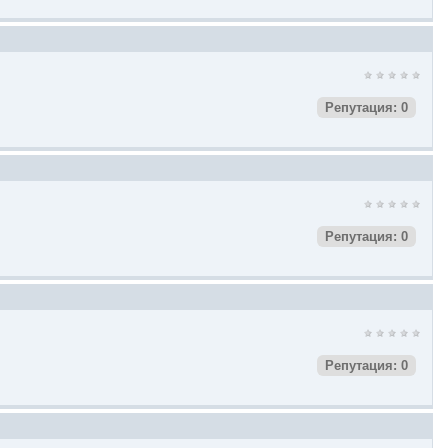
Репутация: 0
Репутация: 0
Репутация: 0