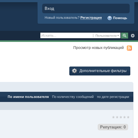
Вход
Новый пользователь?
Регистрация
Помощь
Пользователи
Просмотр новых публикаций
Дополнительные фильтры
По имени пользователя
По количеству сообщений
по дате регистрации
Репутация: 0