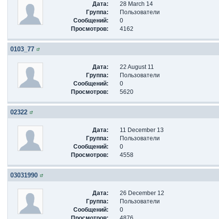
Дата:
28 March 14
Группа:
Пользователи
Сообщений:
0
Просмотров:
4162
0103_77
Дата:
22 August 11
Группа:
Пользователи
Сообщений:
0
Просмотров:
5620
02322
Дата:
11 December 13
Группа:
Пользователи
Сообщений:
0
Просмотров:
4558
03031990
Дата:
26 December 12
Группа:
Пользователи
Сообщений:
0
Просмотров:
4876