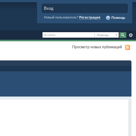
Вход
Новый пользователь?
Регистрация
Помощь
Помощь
Просмотр новых публикаций