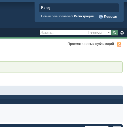
Вход
Новый пользователь?
Регистрация
Помощь
Форумы
Просмотр новых публикаций