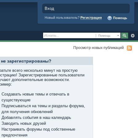
Вход
Новый пользователь?
Регистрация
Помощь
Помощь
Просмотр новых публикаций
 не зарегистрированы?
ратьте всего несколько минут на простую
истрацию! Зарегистрированные пользователи
учают дополнительные возможности.
ример:
Создавать новые темы и отвечать в
существующие
Подписываться на темы и разделы форума,
для получения обновлений
Добавлять события в наш календарь
Заводить новых друзей
Настраивать форумы под собственные
предпочтения