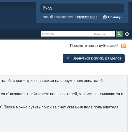
Вход
Новый пользователь?
Регистрация
Помощь
Помощь
Просмотр новых публикаций
Вернуться к списку разделов
ателей, зарегистрировавшихся на форуме пользователей.
ся с' позволяет найти всех пользователей, чьи имена начинаются с
. Также можно сузить поиск за счет указания пола пользователя