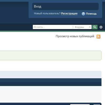
Вход
Новый пользователь?
Регистрация
Помощь
Форумы
Просмотр новых публикаций