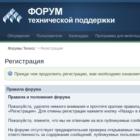
Обсуждения
Пользователи
Календарь
Программы для мебельщ
Форумы Технос
>
Регистрация
Регистрация
Прежде чем продолжить регистрацию, вам необходимо ознакоми
Правила форума
Правила и положения форума
Пожалуйста, уделите немного внимания и прочтите краткие правила
«Регистрация». Для отмены регистрации нажмите кнопку «Назад» в 
Пожалуйста, помните, что мы не отвечаем на все публикуемые соо
На форуме отсутствует предварительная проверка открываемых тем
ответственность за содержание сообщений, публикуемых пользовате