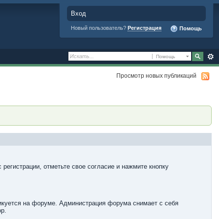
Вход
Новый пользователь?
Регистрация
Помощь
Помощь
Просмотр новых публикаций
 регистрации, отметьте свое согласие и нажмите кнопку
ликуется на форуме. Администрация форума снимает с себя
р.