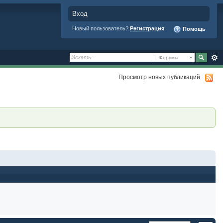
Вход
Новый пользователь?
Регистрация
Помощь
Форумы
Просмотр новых публикаций