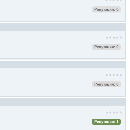
Репутация: 0
Репутация: 0
Репутация: 0
Репутация: 1