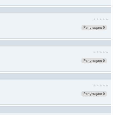
Репутация: 0
Репутация: 0
Репутация: 0