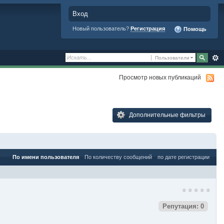
Вход
Новый пользователь?
Регистрация
Помощь
Пользователи
Просмотр новых публикаций
Дополнительные фильтры
По имени пользователя
По количеству сообщений
по дате регистрации
Репутация: 0