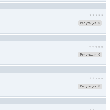
Репутация: 0
Репутация: 0
Репутация: 0