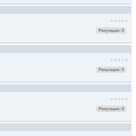
Репутация: 0
Репутация: 0
Репутация: 0