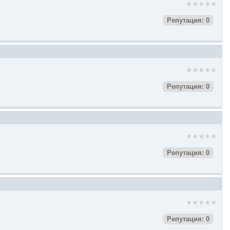
Репутация: 0
Репутация: 0
Репутация: 0
Репутация: 0