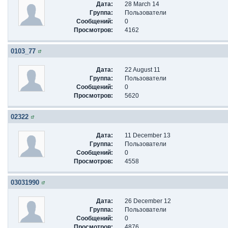
Дата:
28 March 14
Группа:
Пользователи
Сообщений:
0
Просмотров:
4162
0103_77
Дата:
22 August 11
Группа:
Пользователи
Сообщений:
0
Просмотров:
5620
02322
Дата:
11 December 13
Группа:
Пользователи
Сообщений:
0
Просмотров:
4558
03031990
Дата:
26 December 12
Группа:
Пользователи
Сообщений:
0
Просмотров:
4876