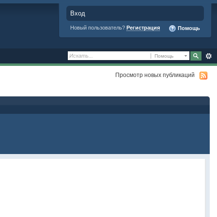
Вход
Новый пользователь?
Регистрация
Помощь
Помощь
Просмотр новых публикаций