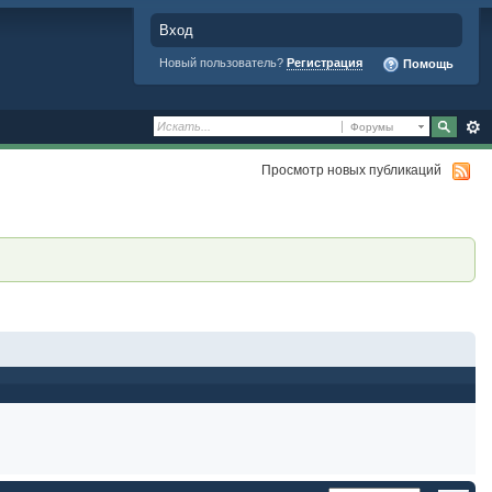
Вход
Новый пользователь?
Регистрация
Помощь
Форумы
Просмотр новых публикаций