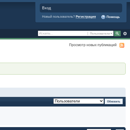
Вход
Новый пользователь?
Регистрация
Помощь
Пользователи
Просмотр новых публикаций