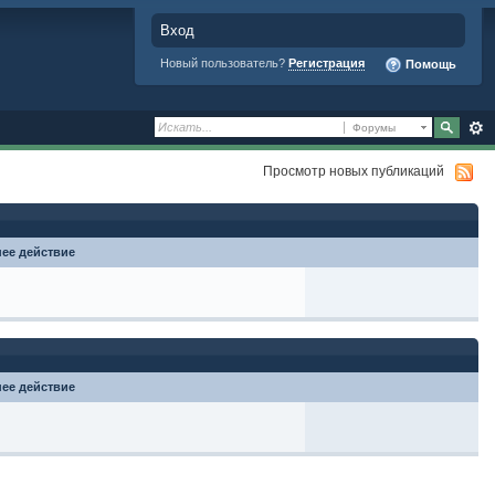
Вход
Новый пользователь?
Регистрация
Помощь
Форумы
Просмотр новых публикаций
ее действие
ее действие